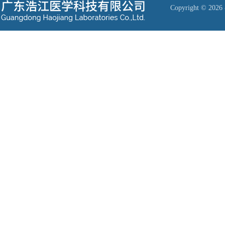
Copyright © 2026