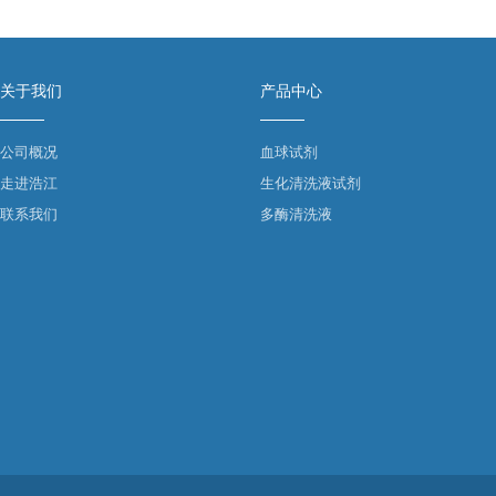
关于我们
产品中心
公司概况
血球试剂
走进浩江
生化清洗液试剂
联系我们
多酶清洗液