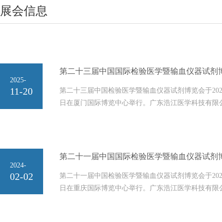
展会信息
2025
-
11-20
第二十三届中国检验医学暨输血仪器试剂博览会于2026年
日在厦门国际博览中心举行。广东浩江医学科技有限公
A1723。欢迎新老客户光临！
2024
-
02-02
第二十一届中国检验医学暨输血仪器试剂博览会于2024年
日在重庆国际博览中心举行。广东浩江医学科技有限
N2-0346。欢迎新老客户光临！