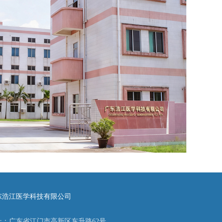
东浩江医学科技有限公司
址：广东省江门市高新区东升路62号