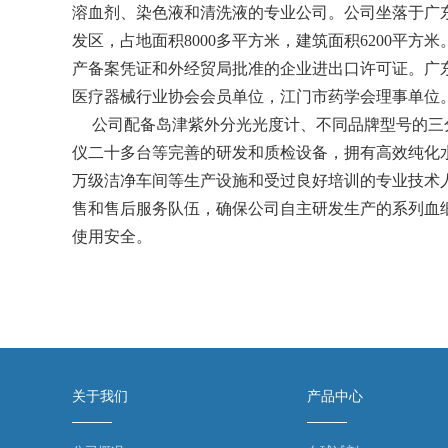
溶血剂、染色液和清洗液的专业公司。公司坐落于广
发区，占地面积8000多平方米，建筑面积6200平方
产备案凭证和外经贸局批准的企业进出口许可证。广
医疗器械行业协会会员单位，江门市药学会理事单位
公司配备岛津紫外分光光度计、不同品牌型号的三
仪二十多台等完善的研发和质检设备，拥有高效纯化
万级洁净车间等生产设施和受过良好培训的专业技术
售和售后服务队伍，确保公司自主研发生产的系列血
使用安全。
关于我们
产品中心