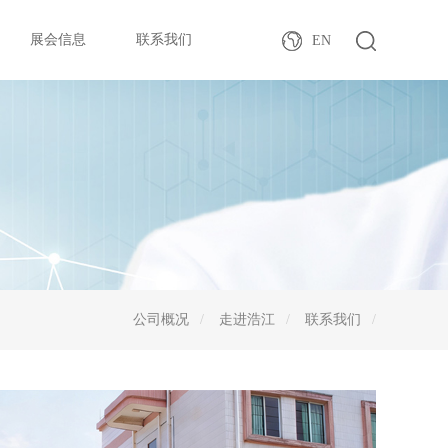
展会信息
联系我们
EN
公司概况
走进浩江
联系我们