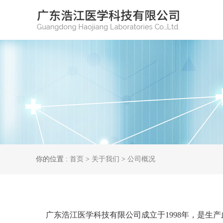
你的位置 :
首页
>
关于我们
>
公司概况
广东浩江医学科技有限公司成立于1998年，是生