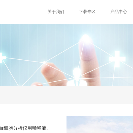
关于我们
下载专区
产品中心
产血细胞分析仪用稀释液、